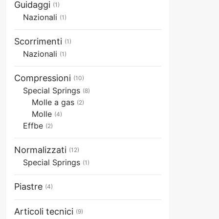
Guidaggi
(1)
Nazionali
(1)
Scorrimenti
(1)
Nazionali
(1)
Compressioni
(10)
Special Springs
(8)
Molle a gas
(2)
Molle
(4)
Effbe
(2)
Normalizzati
(12)
Special Springs
(1)
Piastre
(4)
Articoli tecnici
(9)