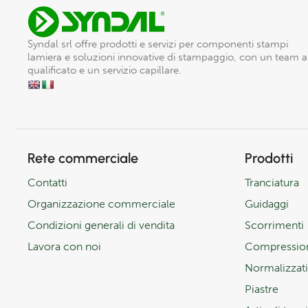
Syndal srl offre prodotti e servizi per componenti stampi
lamiera e soluzioni innovative di stampaggio, con un team 
qualificato e un servizio capillare.
Rete commerciale
Prodotti
Contatti
Tranciatura
Organizzazione commerciale
Guidaggi
Condizioni generali di vendita
Scorrimenti
Lavora con noi
Compressio
Normalizzati
Piastre