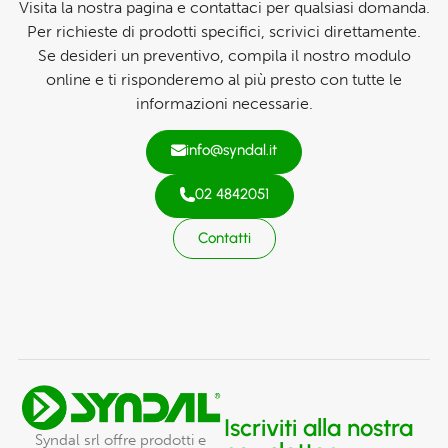
Visita la nostra pagina e contattaci per qualsiasi domanda.
Per richieste di prodotti specifici, scrivici direttamente.
Se desideri un preventivo, compila il nostro modulo
online e ti risponderemo al più presto con tutte le
informazioni necessarie.
info@syndal.it
02 4842051
Contatti
Iscriviti alla nostra
Syndal srl offre prodotti e