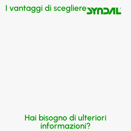
I vantaggi di scegliere
Hai bisogno di ulteriori
informazioni?