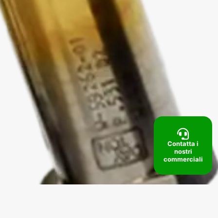
Contatta i
nostri
commerciali