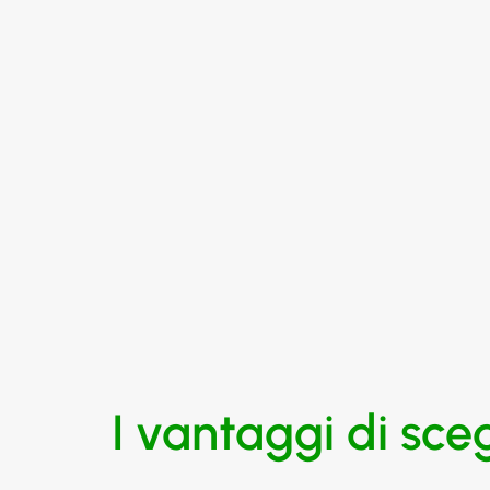
I vantaggi di sceg