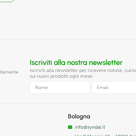
Iscriviti alla nostra newsletter
Iscriviti alla newsletter per ricevere notizie, cur
altamente
sui nuovi prodotti ogni mese.
Bologna
info@syndal.it