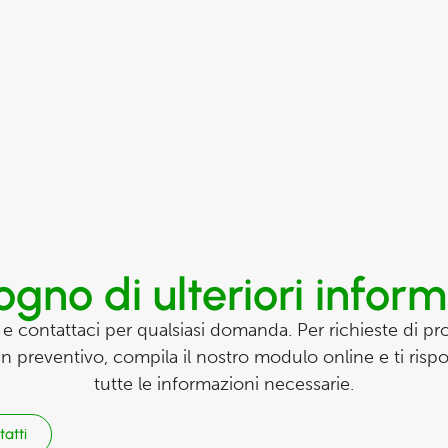
ogno di ulteriori infor
 e contattaci per qualsiasi domanda. Per richieste di prod
un preventivo, compila il nostro modulo online e ti ris
tutte le informazioni necessarie.
tatti