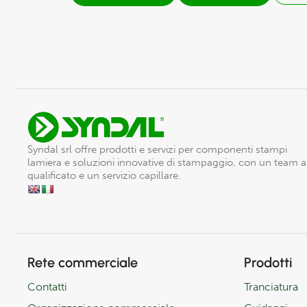
Syndal srl offre prodotti e servizi per componenti stampi
lamiera e soluzioni innovative di stampaggio, con un team 
qualificato e un servizio capillare.
Rete commerciale
Prodotti
Contatti
Tranciatura