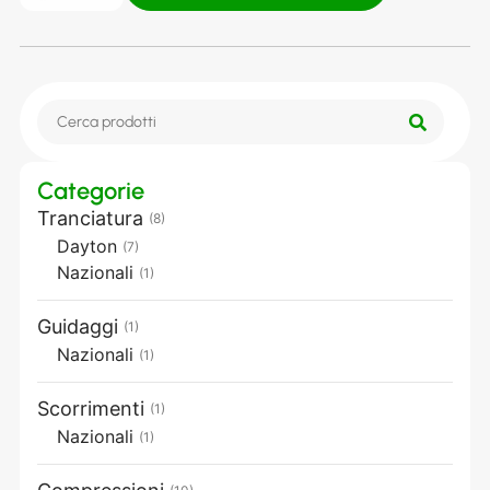
Categorie
Tranciatura
(8)
Dayton
(7)
Nazionali
(1)
Guidaggi
(1)
Nazionali
(1)
Scorrimenti
(1)
Nazionali
(1)