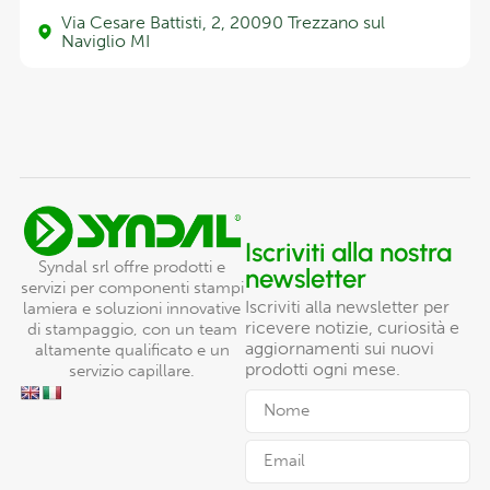
Via Cesare Battisti, 2, 20090 Trezzano sul
Naviglio MI
Iscriviti alla nostra
Syndal srl offre prodotti e
newsletter
servizi per componenti stampi
Iscriviti alla newsletter per
lamiera e soluzioni innovative
ricevere notizie, curiosità e
di stampaggio, con un team
aggiornamenti sui nuovi
altamente qualificato e un
prodotti ogni mese.
servizio capillare.