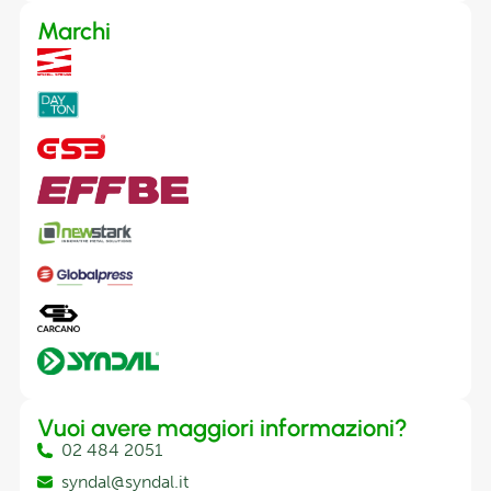
Marchi
Vuoi avere maggiori informazioni?
02 484 2051
syndal@syndal.it