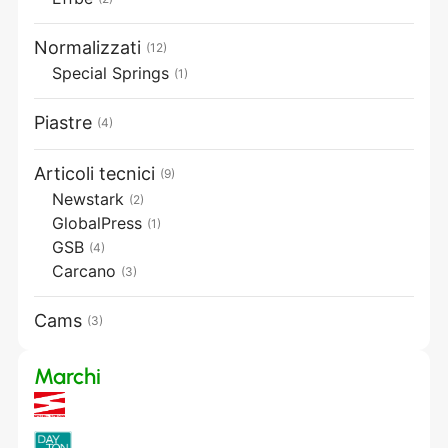
Normalizzati
(12)
Special Springs
(1)
Piastre
(4)
Articoli tecnici
(9)
Newstark
(2)
GlobalPress
(1)
GSB
(4)
Carcano
(3)
Cams
(3)
Marchi