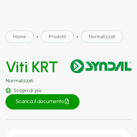
Home
•
Prodotti
•
Normalizzati
Viti KRT
Normalizzati
Scopri di più
Scarica il documento