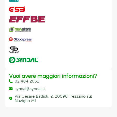
Vuoi avere maggiori informazioni?
02 484 2051
syndal@syndal.it
Via Cesare Battisti, 2, 20090 Trezzano sul
Naviglio MI