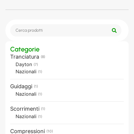
Categorie
Tranciatura
(8)
Dayton
(7)
Nazionali
(1)
Guidaggi
(1)
Nazionali
(1)
Scorrimenti
(1)
Nazionali
(1)
Compressioni
(10)