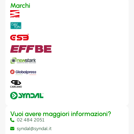
Marchi
Vuoi avere maggiori informazioni?
02 484 2051
syndal@syndal.it