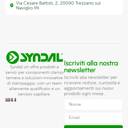
Via Cesare Battisti, 2, 20090 Trezzano sul
Naviglio MI
Iscriviti alla nostra
Syndal srl offre prodotti e
newsletter
servizi per componenti stampi
Iscriviti alla newsletter per
lamiera e soluzioni innovative
ricevere notizie, curiosità e
di stampaggio, con un team
aggiornamenti sui nuovi
altamente qualificato e un
prodotti ogni mese.
servizio capillare.