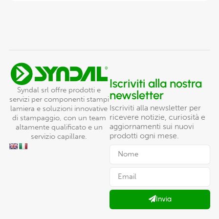
Iscriviti alla nostra
Syndal srl offre prodotti e
newsletter
servizi per componenti stampi
Iscriviti alla newsletter per
lamiera e soluzioni innovative
ricevere notizie, curiosità e
di stampaggio, con un team
aggiornamenti sui nuovi
altamente qualificato e un
prodotti ogni mese.
servizio capillare.
Invia