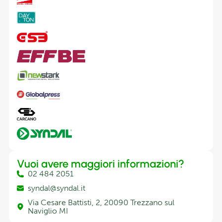
Vuoi avere maggiori informazioni?
02 484 2051
syndal@syndal.it
Via Cesare Battisti, 2, 20090 Trezzano sul
Naviglio MI