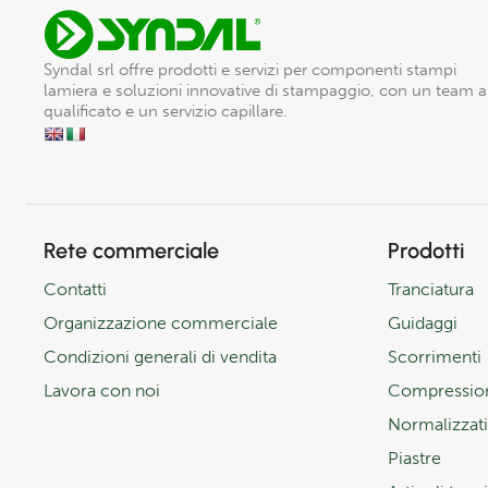
Syndal srl offre prodotti e servizi per componenti stampi
lamiera e soluzioni innovative di stampaggio, con un team 
qualificato e un servizio capillare.
Rete commerciale
Prodotti
Contatti
Tranciatura
Organizzazione commerciale
Guidaggi
Condizioni generali di vendita
Scorrimenti
Lavora con noi
Compressio
Normalizzati
Piastre