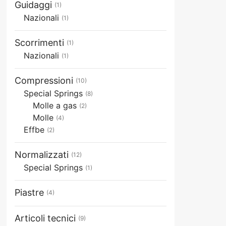
Guidaggi
(1)
Nazionali
(1)
Scorrimenti
(1)
Nazionali
(1)
Compressioni
(10)
Special Springs
(8)
Molle a gas
(2)
Molle
(4)
Effbe
(2)
Normalizzati
(12)
Special Springs
(1)
Piastre
(4)
Articoli tecnici
(9)