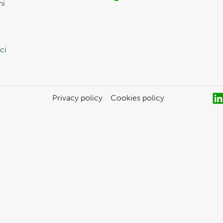
ni
ci
Privacy policy
Cookies policy