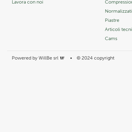
Lavora con noi
Compressio
Normalizzati
Piastre
Articoli tecni
Cams
Powered by WillBe srl
•
© 2024 copyright