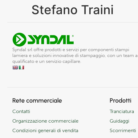
Stefano Traini
Syndal srl offre prodotti e servizi per componenti stampi
lamiera e soluzioni innovative di stampaggio, con un team 
qualificato e un servizio capillare.
Rete commerciale
Prodotti
Contatti
Tranciatura
Organizzazione commerciale
Guidaggi
Condizioni generali di vendita
Scorrimenti